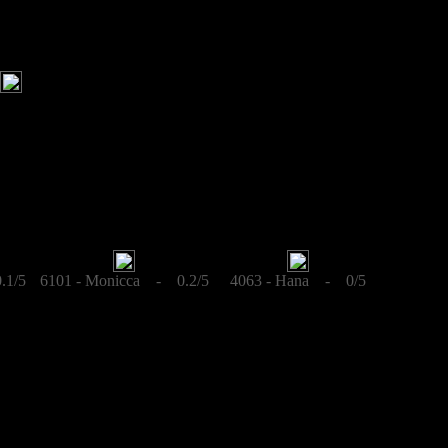
.1/5
6101 - Monicca - 0.2/5
4063 - Hana - 0/5