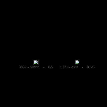
3837 - Alison - 0/5
6271 - Avia - 0.5/5