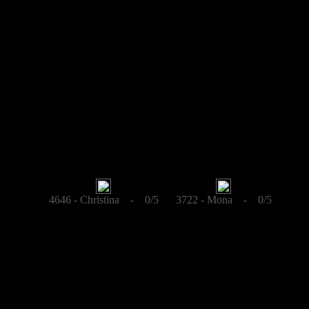
4646 - Christina - 0/5
3722 - Mona - 0/5