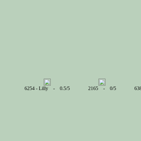
6254 - Lilly - 0.5/5
2165 - 0/5
63